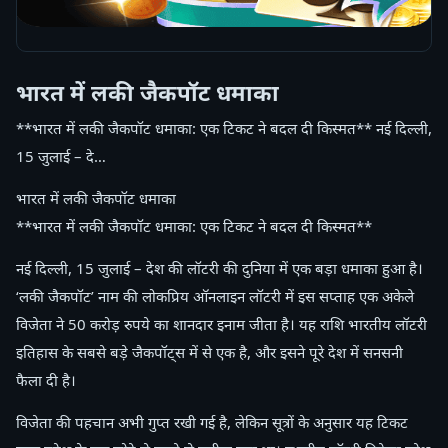
भारत में लकी जैकपॉट धमाका
**भारत में लकी जैकपॉट धमाका: एक टिकट ने बदल दी किस्मत** नई दिल्ली,
15 जुलाई – दे…
भारत में लकी जैकपॉट धमाका
**भारत में लकी जैकपॉट धमाका: एक टिकट ने बदल दी किस्मत**
नई दिल्ली, 15 जुलाई – देश की लॉटरी की दुनिया में एक बड़ा धमाका हुआ है।
‘लकी जैकपॉट’ नाम की लोकप्रिय ऑनलाइन लॉटरी में इस सप्ताह एक अकेले
विजेता ने 50 करोड़ रुपये का शानदार इनाम जीता है। यह राशि भारतीय लॉटरी
इतिहास के सबसे बड़े जैकपॉट्स में से एक है, और इसने पूरे देश में सनसनी
फैला दी है।
विजेता की पहचान अभी गुप्त रखी गई है, लेकिन सूत्रों के अनुसार यह टिकट