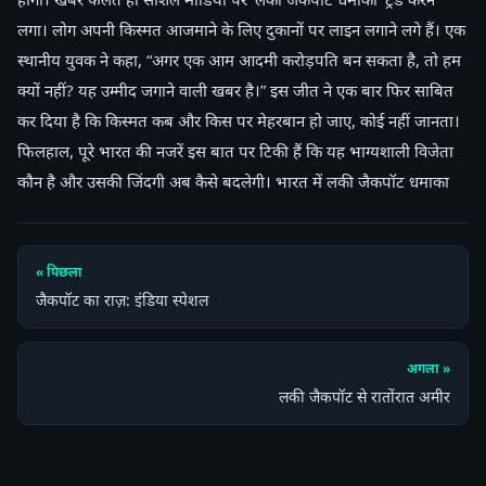
लगा। लोग अपनी किस्मत आजमाने के लिए दुकानों पर लाइन लगाने लगे हैं। एक
स्थानीय युवक ने कहा, “अगर एक आम आदमी करोड़पति बन सकता है, तो हम
क्यों नहीं? यह उम्मीद जगाने वाली खबर है।” इस जीत ने एक बार फिर साबित
कर दिया है कि किस्मत कब और किस पर मेहरबान हो जाए, कोई नहीं जानता।
फिलहाल, पूरे भारत की नजरें इस बात पर टिकी हैं कि यह भाग्यशाली विजेता
कौन है और उसकी जिंदगी अब कैसे बदलेगी। भारत में लकी जैकपॉट धमाका
« पिछला
जैकपॉट का राज़: इंडिया स्पेशल
अगला »
लकी जैकपॉट से रातोंरात अमीर