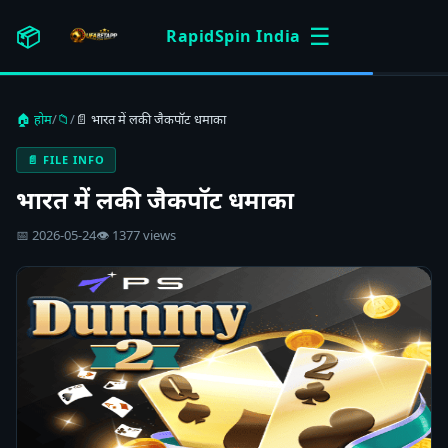
☰
📦
RapidSpin India
🏠 होम
/
📁
/
📄 भारत में लकी जैकपॉट धमाका
📄 FILE INFO
भारत में लकी जैकपॉट धमाका
📅 2026-05-24
👁 1377 views