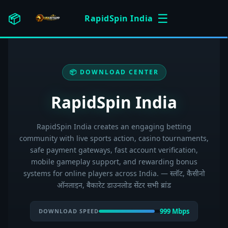
☰
📦
RapidSpin India
📦 DOWNLOAD CENTER
RapidSpin India
RapidSpin India creates an engaging betting
community with live sports action, casino tournaments,
safe payment gateways, fast account verification,
mobile gameplay support, and rewarding bonus
systems for online players across India. — स्लॉट, कैसीनो
ऑनलाइन, बैकारेट डाउनलोड सेंटर सभी ब्रांड
999 Mbps
DOWNLOAD SPEED