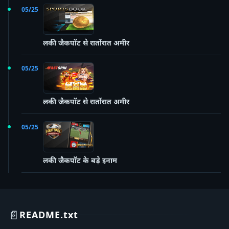
05/25
लकी जैकपॉट से रातोंरात अमीर
05/25
लकी जैकपॉट से रातोंरात अमीर
05/25
लकी जैकपॉट के बड़े इनाम
📄
README.txt