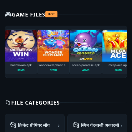
🎮
GAME FILES
HOT
k
hallow-win.apk
wonder-elephant.apk
ocean-paradise.apk
mega-ace.apk
38MB
52MB
41MB
60MB
📁
FILE CATEGORIES
📂
📂
›
›
क्रिकेट प्रीमियर लीग
स्पिन गेंदबाजी अकादमी