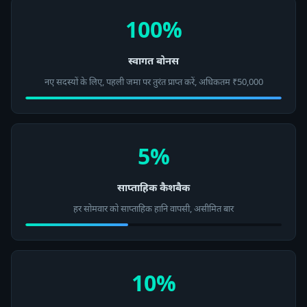
100%
स्वागत बोनस
नए सदस्यों के लिए, पहली जमा पर तुरंत प्राप्त करें, अधिकतम ₹50,000
5%
साप्ताहिक कैशबैक
हर सोमवार को साप्ताहिक हानि वापसी, असीमित बार
10%