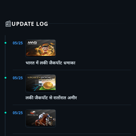
📰
UPDATE LOG
05/25
भारत में लकी जैकपॉट धमाका
05/25
लकी जैकपॉट से रातोंरात अमीर
05/25